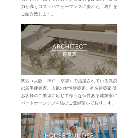
力が高くコストパフォーマンスに優れた工務店を
ご紹介致します。
関西（大阪・神戸・京都）で活躍されている気鋭
の若手建築家、人気の女性建築家、有名建築家 等
お客様のご要望に応じて様々な個性ある建築家に
パートナーシップを結びご登録頂いております。