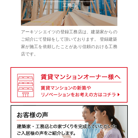
アーキソシエイツの登録工務店は、建築家からの
ご紹介にて登録をして頂いております。 登録建築
家が施工を依頼したことがあり信頼のおける工務
店です。