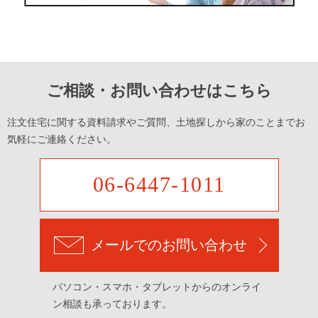
ご相談・お問い合わせはこちら
注文住宅に関する資料請求やご質問、土地探しから家のことまでお
気軽にご連絡ください。
06-6447-1011
メールでのお問い合わせ
パソコン・スマホ・タブレットからのオンライ
ン相談も承っております。