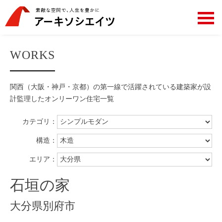
WORKS
関西（大阪・神戸・京都）の第一線で活躍されている建築家が設
計監理した
オンリーワン住宅一覧
カテゴリ：
構造：
エリア：
石垣の家
大分県別府市