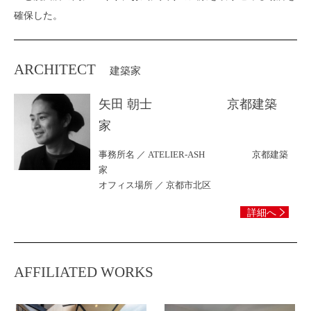
確保した。
ARCHITECT
建築家
矢田 朝士 京都建築
家
事務所名 ／ ATELIER-ASH 京都建築
家
オフィス場所 ／ 京都市北区
詳細へ
AFFILIATED WORKS