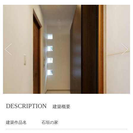
DESCRIPTION
建築概要
建築作品名
石垣の家