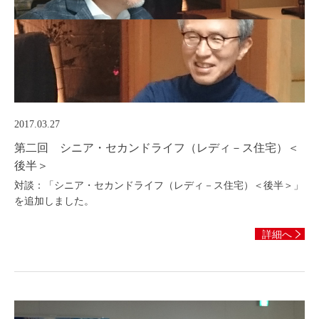
2017.03.27
第二回 シニア・セカンドライフ（レディ－ス住宅）＜
後半＞
対談：「シニア・セカンドライフ（レディ－ス住宅）＜後半＞」
を追加しました。
詳細へ