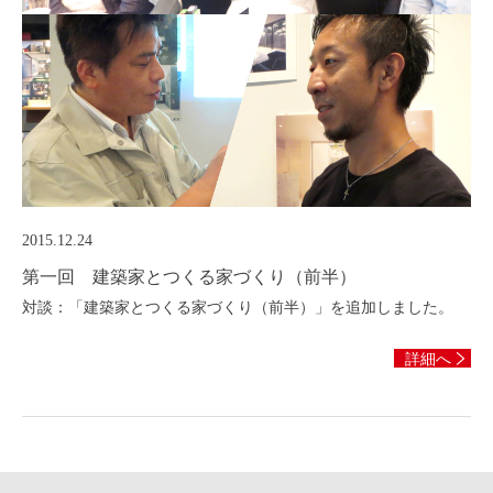
2015.12.24
第一回 建築家とつくる家づくり（前半）
対談：「建築家とつくる家づくり（前半）」を追加しました。
詳細へ