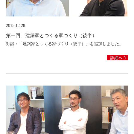
2015.12.28
第一回 建築家とつくる家づくり（後半）
対談：「建築家とつくる家づくり（後半）」を追加しました。
詳細へ