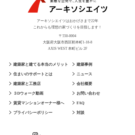
アーキソシエイツはおかげさまで22年
これからも理想の家づくりを目指します！
〒550-0004
大阪府大阪市西区靭本町1-18-8
AXIS WEST 本町ビル 2F
建築家と建てる本当のメリット
建築事例
住まいのサポートとは
ニュース
建築家と工務店
会社概要
３Dウォーク動画
お問い合わせ
賃貸マンションオーナー様へ
FAQ
プライバシーポリシー
対談