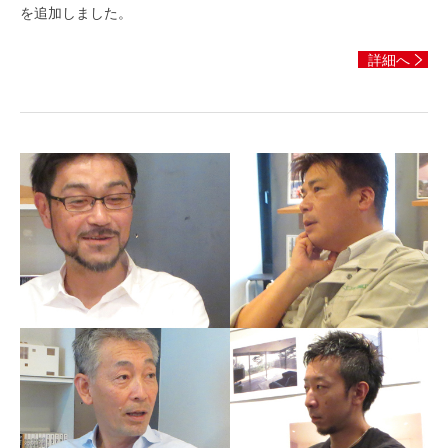
を追加しました。
詳細へ