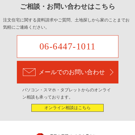
ご相談・お問い合わせはこちら
注文住宅に関する資料請求やご質問、土地探しから家のことまでお
気軽にご連絡ください。
06-6447-1011
メールでのお問い合わせ
パソコン・スマホ・タブレットからのオンライ
ン相談も承っております。
オンライン相談はこちら