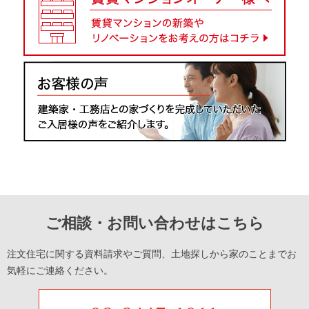
ご相談・お問い合わせはこちら
注文住宅に関する資料請求やご質問、土地探しから家のことまでお
気軽にご連絡ください。