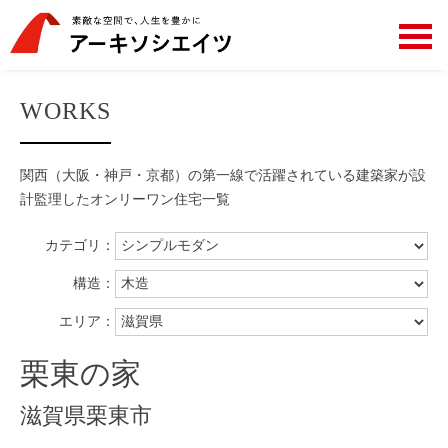
WORKS
関西（大阪・神戸・京都）の第一線で活躍されている建築家が設
計監理した
オンリーワン住宅一覧
カテゴリ：
構造：
エリア：
栗東の家
滋賀県栗東市