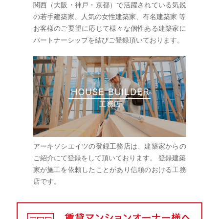
関西（大阪・神戸・京都）で活躍されている気鋭
の若手建築家、人気の女性建築家、有名建築家 等
お客様のご要望に応じて様々な個性ある建築家に
パートナーシップを結びご登録頂いております。
アーキソシエイツの登録工務店は、建築家からの
ご紹介にて登録をして頂いております。 登録建築
家が施工を依頼したことがあり信頼のおける工務
店です。