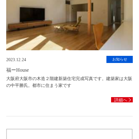
お知らせ
2023.12.24
福ーHouse
大阪府大阪市の木造２階建新築住宅完成写真です。建築家は大阪
の中平勝氏。都市に住まう家です
詳細へ