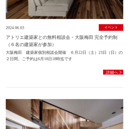
イベント
2024.06.03
アトリエ建築家との無料相談会・大阪梅田 完全予約制
（６名の建築家が参加）
大阪梅田 建築家個別相談会開催 ６月22日（土）23日（日）の
２日間。ご予約は6月18日18時迄です
詳細へ