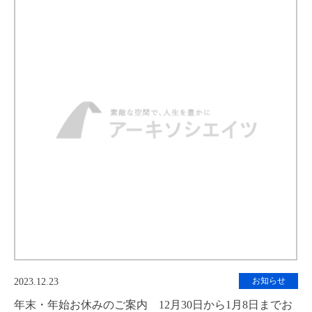
お知らせ
2023.12.23
年末・年始お休みのご案内 12月30日から1月8日までお