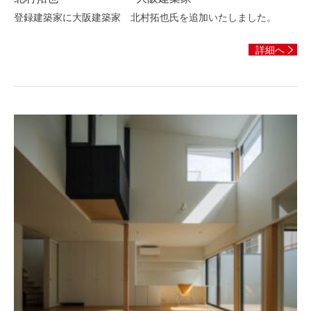
登録建築家に大阪建築家 北村拓也氏を追加いたしました。
詳細へ