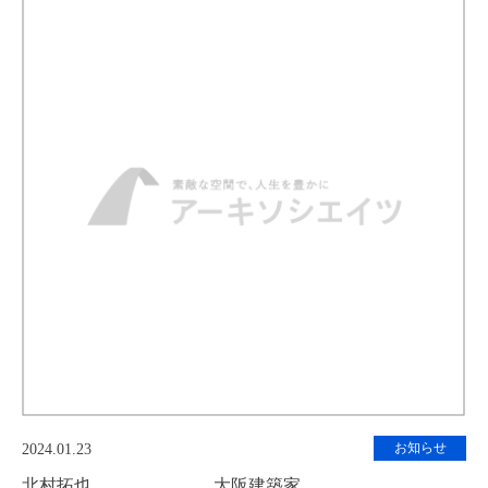
お知らせ
2024.01.23
北村拓也 大阪建築家