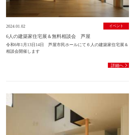
イベント
2024.01.02
6人の建築家住宅展＆無料相談会 芦屋
令和6年1月13日14日 芦屋市民ホールにて６人の建築家住宅展＆
相談会開催します
詳細へ