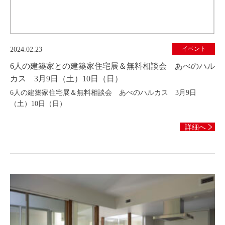
イベント
2024.02.23
6人の建築家との建築家住宅展＆無料相談会 あべのハル
カス 3月9日（土）10日（日）
6人の建築家住宅展＆無料相談会 あべのハルカス 3月9日
（土）10日（日）
詳細へ