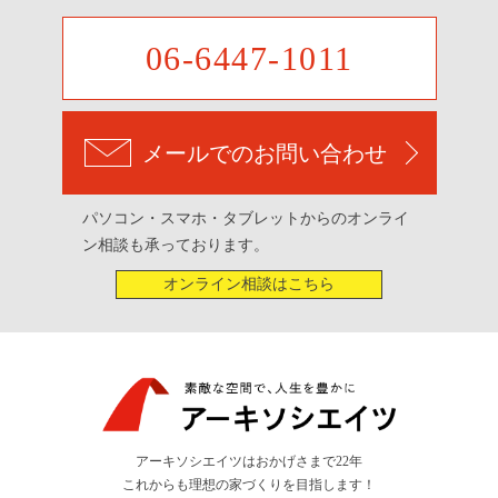
06-6447-1011
メールでのお問い合わせ
パソコン・スマホ・タブレットからのオンライ
ン相談も承っております。
オンライン相談はこちら
アーキソシエイツはおかげさまで22年
これからも理想の家づくりを目指します！