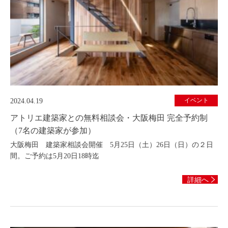
イベント
2024.04.19
アトリエ建築家との無料相談会・大阪梅田 完全予約制
（7名の建築家が参加）
大阪梅田 建築家相談会開催 5月25日（土）26日（日）の２日
間。ご予約は5月20日18時迄
詳細へ