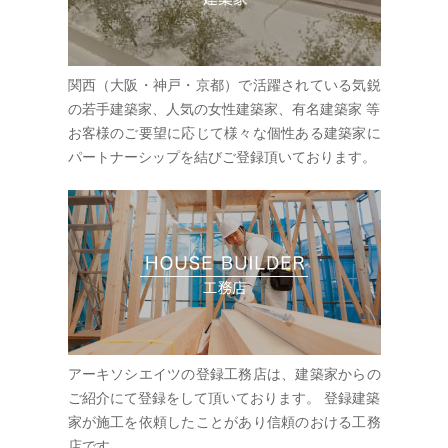
関西（大阪・神戸・京都）で活躍されている気鋭
の若手建築家、人気の女性建築家、有名建築家 等
お客様のご要望に応じて様々な個性ある建築家に
パートナーシップを結びご登録頂いております。
アーキソシエイツの登録工務店は、建築家からの
ご紹介にて登録をして頂いております。 登録建築
家が施工を依頼したことがあり信頼のおける工務
店です。