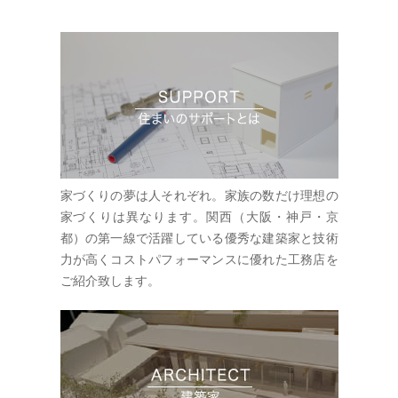
家づくりの夢は人それぞれ。家族の数だけ理想の
家づくりは異なります。関西（大阪・神戸・京
都）の第一線で活躍している優秀な建築家と技術
力が高くコストパフォーマンスに優れた工務店を
ご紹介致します。