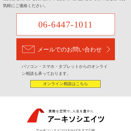
気軽にご連絡ください。
06-6447-1011
メールでのお問い合わせ
パソコン・スマホ・タブレットからのオンライ
ン相談も承っております。
オンライン相談はこちら
アーキソシエイツはおかげさまで22年