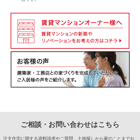
ご相談・お問い合わせはこちら
注文住宅に関する資料請求やご質問、土地探しから家のことまでお