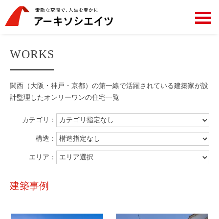
WORKS
関西（大阪・神戸・京都）の第一線で活躍されている建築家が設
計監理した
オンリーワンの住宅一覧
カテゴリ：
構造：
エリア：
建築事例