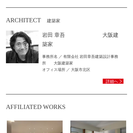
ARCHITECT
建築家
岩田 章吾 大阪建
築家
事務所名 ／ 有限会社 岩田章吾建築設計事務
所 大阪建築家
オフィス場所 ／ 大阪市北区
詳細へ
AFFILIATED WORKS