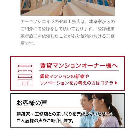
アーキソシエイツの登録工務店は、建築家からの
ご紹介にて登録をして頂いております。 登録建築
家が施工を依頼したことがあり信頼のおける工務
店です。