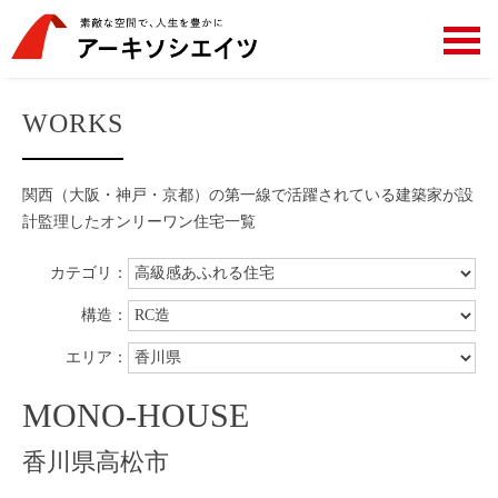
WORKS
関西（大阪・神戸・京都）の第一線で活躍されている建築家が設
計監理した
オンリーワン住宅一覧
カテゴリ：
構造：
エリア：
MONO-HOUSE
香川県高松市