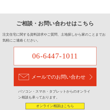
ご相談・お問い合わせはこちら
注文住宅に関する資料請求やご質問、土地探しから家のことまでお
気軽にご連絡ください。
06-6447-1011
メールでのお問い合わせ
パソコン・スマホ・タブレットからのオンライ
ン相談も承っております。
オンライン相談はこちら