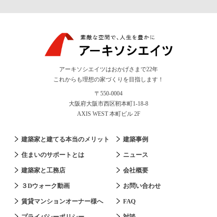
アーキソシエイツはおかげさまで22年
これからも理想の家づくりを目指します！
〒550-0004
大阪府大阪市西区靭本町1-18-8
AXIS WEST 本町ビル 2F
建築家と建てる本当のメリット
建築事例
住まいのサポートとは
ニュース
建築家と工務店
会社概要
３Dウォーク動画
お問い合わせ
賃貸マンションオーナー様へ
FAQ
プライバシーポリシー
対談