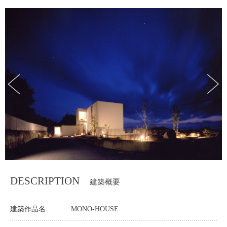
DESCRIPTION
建築概要
建築作品名
MONO-HOUSE