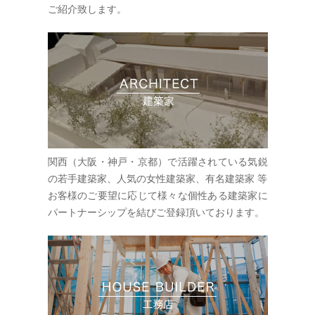
ご紹介致します。
関西（大阪・神戸・京都）で活躍されている気鋭
の若手建築家、人気の女性建築家、有名建築家 等
お客様のご要望に応じて様々な個性ある建築家に
パートナーシップを結びご登録頂いております。