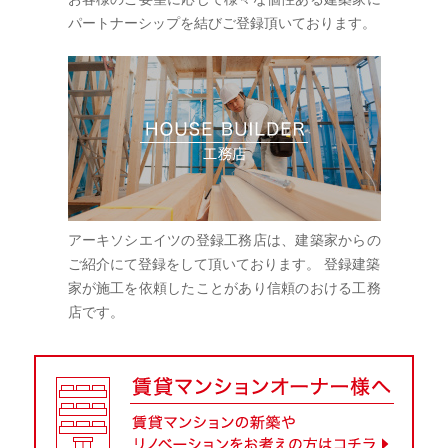
パートナーシップを結びご登録頂いております。
アーキソシエイツの登録工務店は、建築家からの
ご紹介にて登録をして頂いております。 登録建築
家が施工を依頼したことがあり信頼のおける工務
店です。