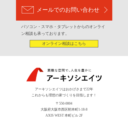
メールでのお問い合わせ
パソコン・スマホ・タブレットからのオンライ
ン相談も承っております。
オンライン相談はこちら
アーキソシエイツはおかげさまで22年
これからも理想の家づくりを目指します！
〒550-0004
大阪府大阪市西区靭本町1-18-8
AXIS WEST 本町ビル 2F