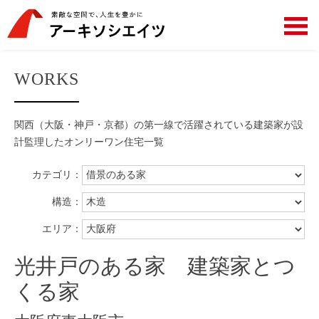
WORKS
関西（大阪・神戸・京都）の第一線で活躍されている建築家が設
計監理した
オンリーワン住宅一覧
カテゴリ：
構造：
エリア：
光井戸のある家 建築家とつ
くる家