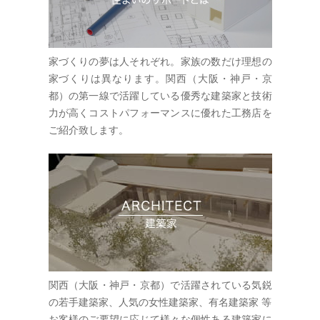
家づくりの夢は人それぞれ。家族の数だけ理想の
家づくりは異なります。関西（大阪・神戸・京
都）の第一線で活躍している優秀な建築家と技術
力が高くコストパフォーマンスに優れた工務店を
ご紹介致します。
関西（大阪・神戸・京都）で活躍されている気鋭
の若手建築家、人気の女性建築家、有名建築家 等
お客様のご要望に応じて様々な個性ある建築家に