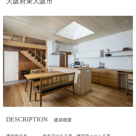
大阪府東大阪市
DESCRIPTION
建築概要