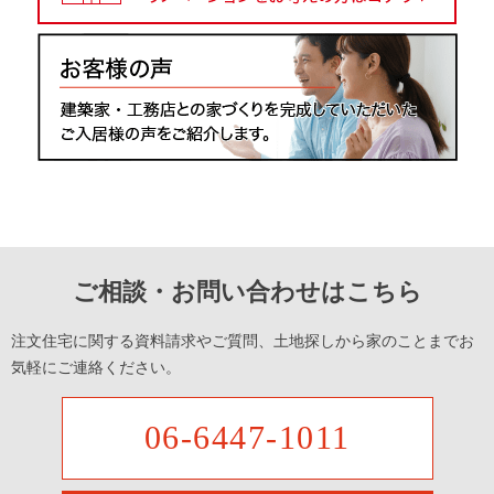
ご相談・お問い合わせはこちら
注文住宅に関する資料請求やご質問、土地探しから家のことまでお
気軽にご連絡ください。
06-6447-1011