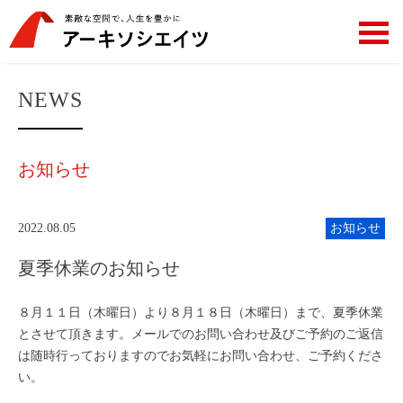
NEWS
お知らせ
2022.08.05
お知らせ
夏季休業のお知らせ
８月１１日（木曜日）より８月１８日（木曜日）まで、夏季休業
とさせて頂きます。メールでのお問い合わせ及びご予約のご返信
は随時行っておりますのでお気軽にお問い合わせ、ご予約くださ
い。