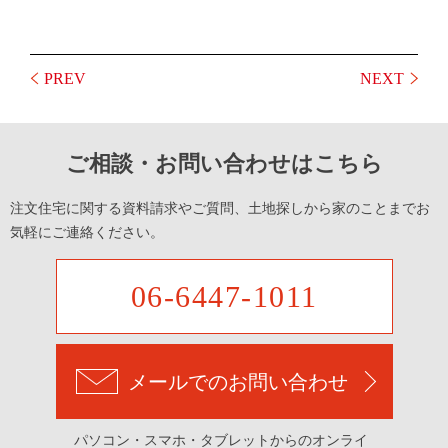
PREV
NEXT
ご相談・お問い合わせはこちら
注文住宅に関する資料請求やご質問、土地探しから家のことまでお
気軽にご連絡ください。
06-6447-1011
メールでのお問い合わせ
パソコン・スマホ・タブレットからのオンライ