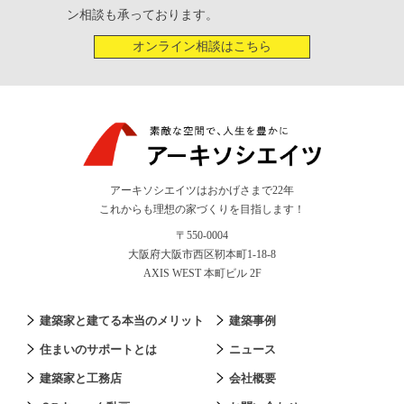
ン相談も承っております。
オンライン相談はこちら
アーキソシエイツはおかげさまで22年
これからも理想の家づくりを目指します！
〒550-0004
大阪府大阪市西区靭本町1-18-8
AXIS WEST 本町ビル 2F
建築家と建てる本当のメリット
建築事例
住まいのサポートとは
ニュース
建築家と工務店
会社概要