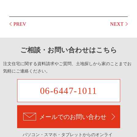
PREV
NEXT
ご相談・お問い合わせはこちら
注文住宅に関する資料請求やご質問、土地探しから家のことまでお
気軽にご連絡ください。
06-6447-1011
メールでのお問い合わせ
パソコン・スマホ・タブレットからのオンライ