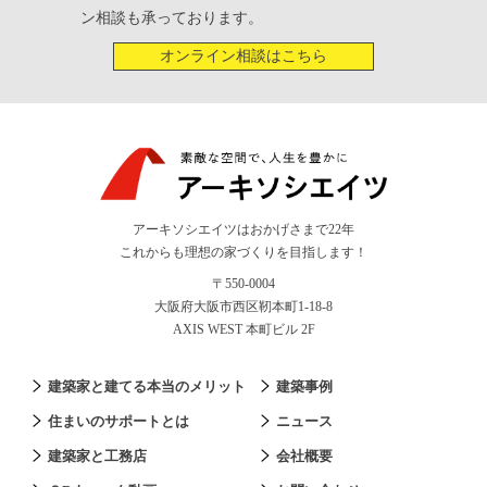
ン相談も承っております。
オンライン相談はこちら
アーキソシエイツはおかげさまで22年
これからも理想の家づくりを目指します！
〒550-0004
大阪府大阪市西区靭本町1-18-8
AXIS WEST 本町ビル 2F
建築家と建てる本当のメリット
建築事例
住まいのサポートとは
ニュース
建築家と工務店
会社概要