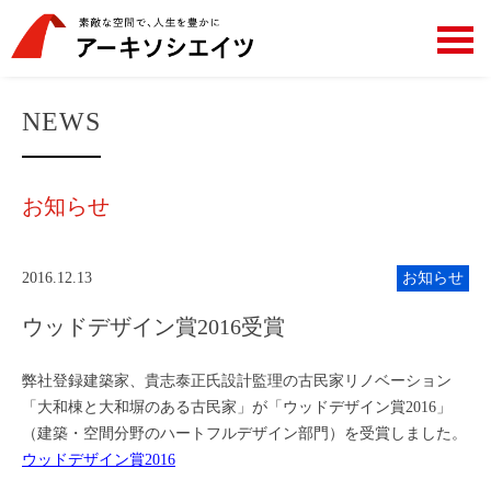
NEWS
お知らせ
2016.12.13
お知らせ
ウッドデザイン賞2016受賞
弊社登録建築家、貴志泰正氏設計監理の古民家リノベーション
「大和棟と大和塀のある古民家」が「ウッドデザイン賞2016」
（建築・空間分野のハートフルデザイン部門）を受賞しました。
ウッドデザイン賞2016