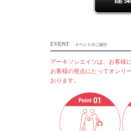
EVENT
イベントのご紹介
アーキソシエイツは、お客様
お客様の視点にたってオンリ
おります。