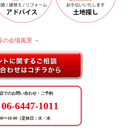
等の会場⾵景 ～
話でのお問い合わせ・ご予約
06-6447-1011
:00〜18:00（定休日：火・水