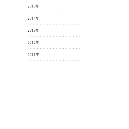
2015年
2014年
2013年
2012年
2011年