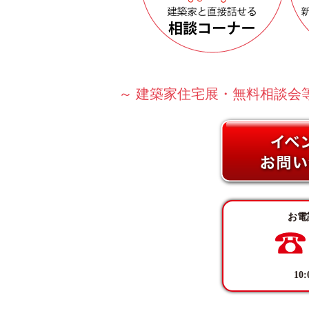
～ 建築家住宅展・無料相談会
お電
10