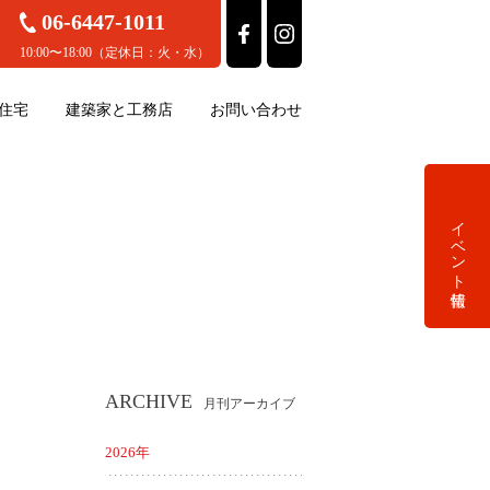
06-6447-1011
10:00〜18:00（定休日：火・水）
住宅
建築家と工務店
お問い合わせ
イベント情報
ARCHIVE
月刊アーカイブ
2026年