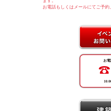
ます。
お電話もしくはメールにてご予約
お電
10