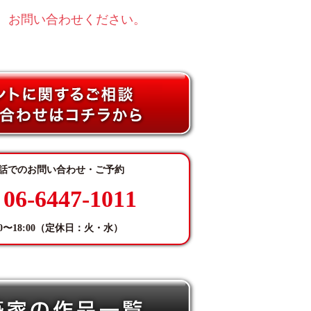
、お問い合わせください。
話でのお問い合わせ・ご予約
06-6447-1011
:00〜18:00（定休日：火・水）