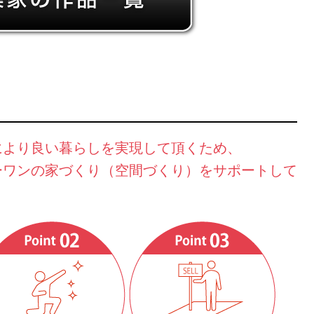
により良い暮らしを実現して頂くため、
ーワンの家づくり（空間づくり）をサポートして