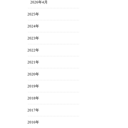
2026年4月
2025年
2024年
2023年
2022年
2021年
2020年
2019年
2018年
2017年
2016年