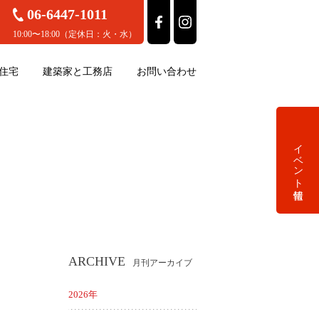
06-6447-1011
10:00〜18:00（定休日：火・水）
住宅
建築家と工務店
お問い合わせ
イベント情報
ARCHIVE
月刊アーカイブ
2026年