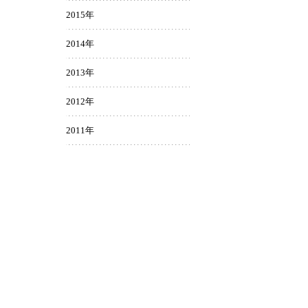
2015年
2014年
2013年
2012年
2011年