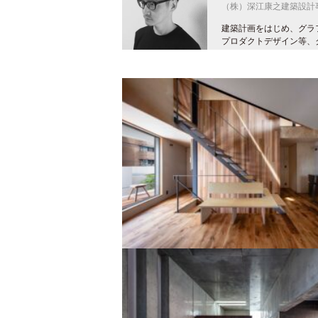
（株）深江康之建築設計
建築計画をはじめ、グラ
プロダクトデザイン等、クラ