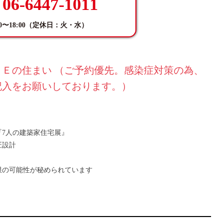
06-6447-1011
:00〜18:00（定休日：火・水）
Ｅの住まい （ご予約優先。感染症対策の為、
記入をお願いしております。）
7人の建築家住宅展』
匠設計
限の可能性が秘められています