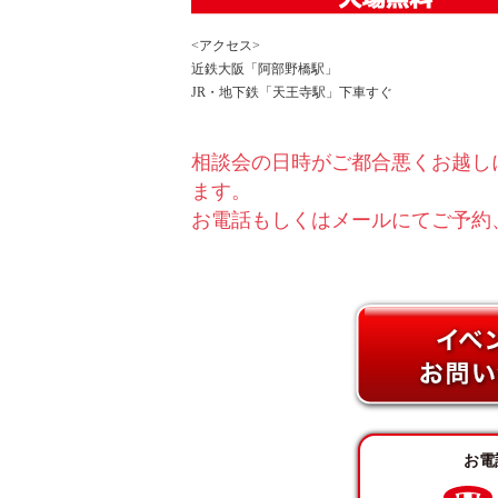
<アクセス>
近鉄大阪「阿部野橋駅」
JR・地下鉄「天王寺駅」下車すぐ
相談会の⽇時がご都合悪くお越し
ます。
お電話もしくはメールにてご予約
お電