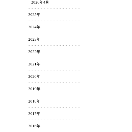
2026年4月
2025年
2024年
2023年
2022年
2021年
2020年
2019年
2018年
2017年
2016年