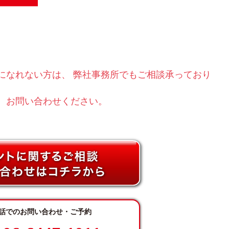
になれない⽅は、 弊社事務所でもご相談承っており
、お問い合わせください。
話でのお問い合わせ・ご予約