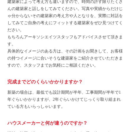
建築家によって考え方も違いますので、時間の許す限りたくさ
んの建築家と話しをしてみてください。写真や実績からだけじ
ゃ分からないその建築家の考え方や人となりを、実際に対話を
してみてご自身の考えにフィットする建築家をぜひ見つけてく
ださい。
もちろんアーキソシエイツスタッフもアドバイスさせて頂きま
す。
具体的なイメージのある方は、その計画をお聞きして、お客様
の持つイメージに合いそうな建築家をご紹介させていただきま
すので、スタッフまでお気軽にご相談ください。
完成までどのくらいかかりますか？
新築の場合は、最低でも設計期間が半年、工事期間が半年で1
年ぐらいかかりますが、2年ぐらいかけてじっくり取り組まれ
ている方もいらっしゃいます。
ハウスメーカーと何が違うのですか？