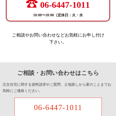
06-6447-1011
10:00〜18:00（定休日：火・水
ご相談やお問い合わせなどお気軽にお申し付け
下さい。
ご相談・お問い合わせはこちら
注文住宅に関する資料請求やご質問、土地探しから家のことまでお
気軽にご連絡ください。
06-6447-1011