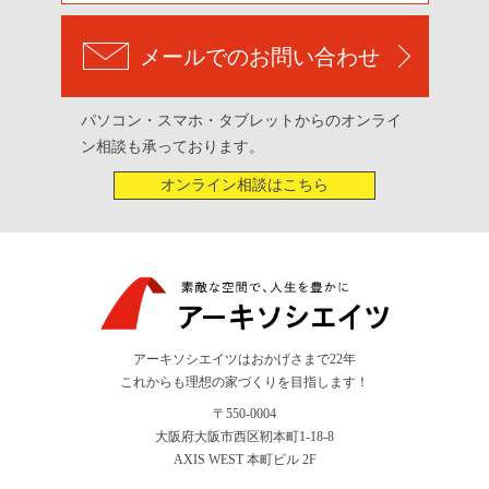
メールでのお問い合わせ
パソコン・スマホ・タブレットからのオンライ
ン相談も承っております。
オンライン相談はこちら
アーキソシエイツはおかげさまで22年
これからも理想の家づくりを目指します！
〒550-0004
大阪府大阪市西区靭本町1-18-8
AXIS WEST 本町ビル 2F