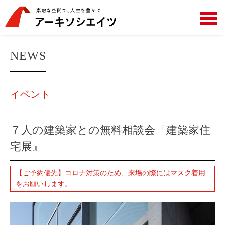
NEWS
イベント
７人の建築家との無料相談会『建築家住
宅展』
【ご予約優先】コロナ対策のため、来場の際にはマスク着用
をお願いします。