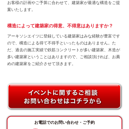
お客様の計画やご予算に合わせて、建築家が最適な構造をご提
案いたします。
構造によって建築家の得意、不得意はありますか？
アーキソシエイツに登録している建築家はみな経験が豊富です
ので、構造による得て不得手といったものはありません。た
だ、過去の施工実績で鉄筋コンクリートが多い建築家、木造が
多い建築家ということはありますので、ご相談頂ければ、お薦
めの建築家をご紹介させて頂きます。
お電話でのお問い合わせ・ご予約