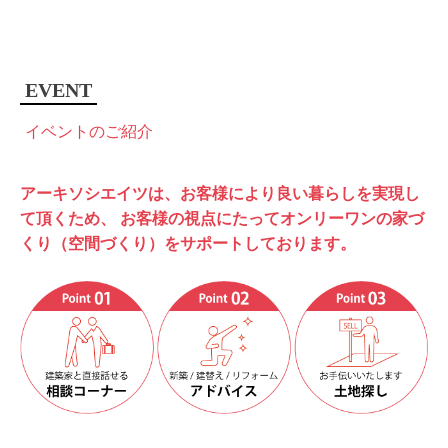
EVENT
イベントのご紹介
アーキソシエイツは、お客様により良い暮らしを実現し
て頂くため、
お客様の視点にたってオンリーワンの家づ
くり（空間づくり）をサポートしております。