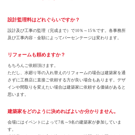
設計監理料はどれぐらいですか？
設計及び工事の監理（完成まで）で10％～15％です。各事務所
及び工事内容・金額によってパーセンテージは変わります。
リフォームも頼めますか？
もちろんご依頼頂けます。
ただし、水廻り等の入れ替えのリフォームの場合は建築家を通
さずに工務店に直接ご依頼する方が良い場合もあります。デザ
インや間取りを変えたい場合は建築家に依頼する価値があると
思います。
建築家をどのように決めればよいか分かりません。
会場にはイベントによって7名～9名の建築家が参加していま
す。