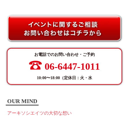
お電話でのお問い合わせ・ご予約
06-6447-1011
10:00〜18:00（定休日：火・水
OUR MIND
アーキソシエイツの大切な想い