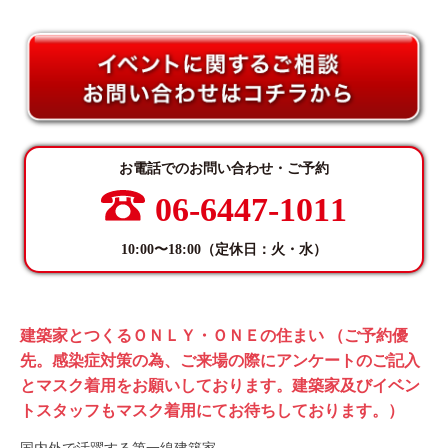
お電話でのお問い合わせ・ご予約
06-6447-1011
10:00〜18:00（定休日：火・水）
建築家とつくるＯＮＬＹ・ＯＮＥの住まい （ご予約優
先。感染症対策の為、ご来場の際にアンケートのご記入
とマスク着用をお願いしております。建築家及びイベン
トスタッフもマスク着用にてお待ちしております。）