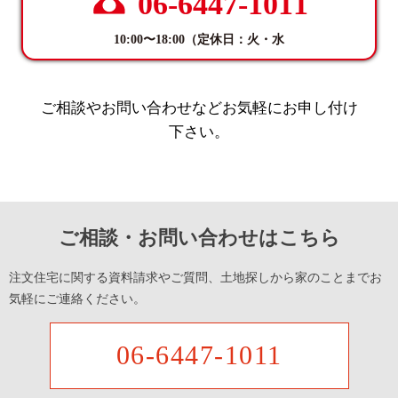
06-6447-1011
10:00〜18:00（定休日：火・水
ご相談やお問い合わせなどお気軽にお申し付け
下さい。
ご相談・お問い合わせはこちら
注文住宅に関する資料請求やご質問、土地探しから家のことまでお
気軽にご連絡ください。
06-6447-1011