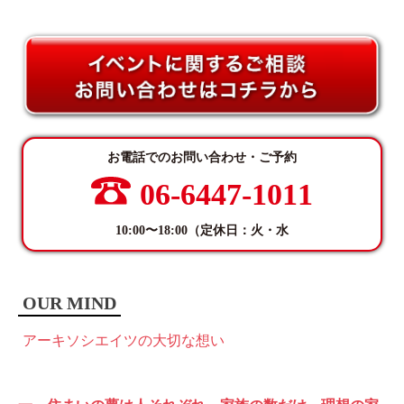
お電話でのお問い合わせ・ご予約
06-6447-1011
10:00〜18:00（定休日：火・水
OUR MIND
アーキソシエイツの大切な想い