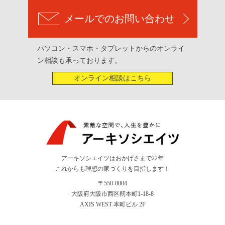
メールでのお問い合わせ
パソコン・スマホ・タブレットからのオンライ
ン相談も承っております。
オンライン相談はこちら
アーキソシエイツはおかげさまで22年
これからも理想の家づくりを目指します！
〒550-0004
大阪府大阪市西区靭本町1-18-8
AXIS WEST 本町ビル 2F