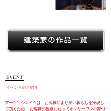
EVENT
イベントのご紹介
アーキソシエイツは、お客様により良い暮らしを実現し
て頂くため、
お客様の視点にたってオンリーワンの家づ