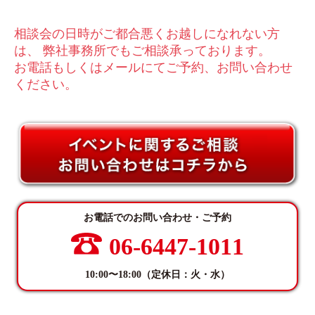
相談会の⽇時がご都合悪くお越しになれない⽅
は、 弊社事務所でもご相談承っております。
お電話もしくはメールにてご予約、お問い合わせ
ください。
お電話でのお問い合わせ・ご予約
06-6447-1011
10:00〜18:00（定休日：火・水）