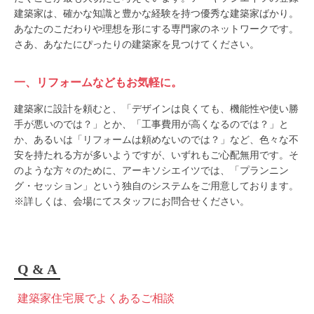
建築家は、確かな知識と豊かな経験を持つ優秀な建築家ばかり。
あなたのこだわりや理想を形にする専門家のネットワークです。
さあ、あなたにぴったりの建築家を見つけてください。
一、リフォームなどもお気軽に。
建築家に設計を頼むと、「デザインは良くても、機能性や使い勝
手が悪いのでは？」とか、「工事費用が高くなるのでは？」と
か、あるいは「リフォームは頼めないのでは？」など、色々な不
安を持たれる方が多いようですが、いずれもご心配無用です。そ
のような方々のために、アーキソシエイツでは、「プランニン
グ・セッション」という独自のシステムをご用意しております。
※詳しくは、会場にてスタッフにお問合せください。
Q & A
建築家住宅展でよくあるご相談