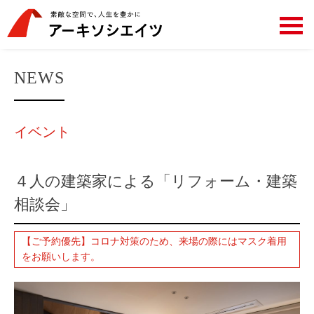
NEWS
イベント
４人の建築家による「リフォーム・建築
相談会」
【ご予約優先】コロナ対策のため、来場の際にはマスク着用
をお願いします。