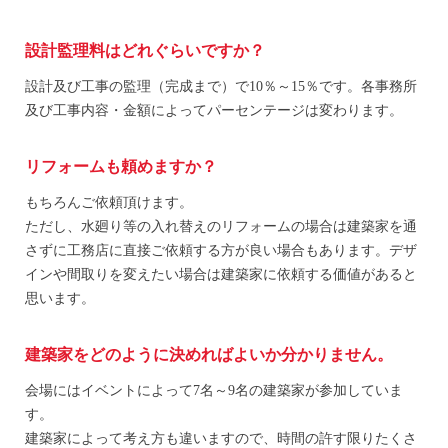
設計監理料はどれぐらいですか？
設計及び工事の監理（完成まで）で10％～15％です。各事務所
及び工事内容・金額によってパーセンテージは変わります。
リフォームも頼めますか？
もちろんご依頼頂けます。
ただし、水廻り等の入れ替えのリフォームの場合は建築家を通
さずに工務店に直接ご依頼する方が良い場合もあります。デザ
インや間取りを変えたい場合は建築家に依頼する価値があると
思います。
建築家をどのように決めればよいか分かりません。
会場にはイベントによって7名～9名の建築家が参加していま
す。
建築家によって考え方も違いますので、時間の許す限りたくさ