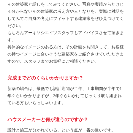
んの建築家と話しをしてみてください。写真や実績からだけじ
ゃ分からないその建築家の考え方や人となりを、実際に対話を
してみてご自身の考えにフィットする建築家をぜひ見つけてく
ださい。
もちろんアーキソシエイツスタッフもアドバイスさせて頂きま
す。
具体的なイメージのある方は、その計画をお聞きして、お客様
の持つイメージに合いそうな建築家をご紹介させていただきま
すので、スタッフまでお気軽にご相談ください。
完成までどのくらいかかりますか？
新築の場合は、最低でも設計期間が半年、工事期間が半年で1
年ぐらいかかりますが、2年ぐらいかけてじっくり取り組まれ
ている方もいらっしゃいます。
ハウスメーカーと何が違うのですか？
設計と施工が分かれている、という点が一番の違いです。