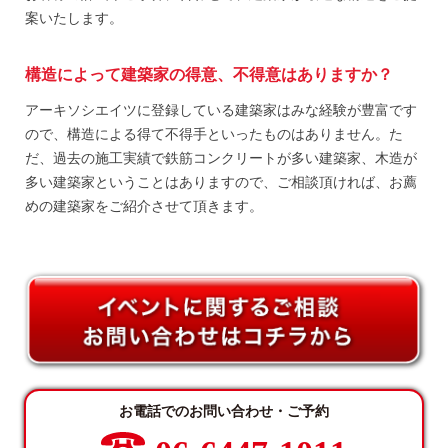
案いたします。
構造によって建築家の得意、不得意はありますか？
アーキソシエイツに登録している建築家はみな経験が豊富です
ので、構造による得て不得手といったものはありません。た
だ、過去の施工実績で鉄筋コンクリートが多い建築家、木造が
多い建築家ということはありますので、ご相談頂ければ、お薦
めの建築家をご紹介させて頂きます。
お電話でのお問い合わせ・ご予約