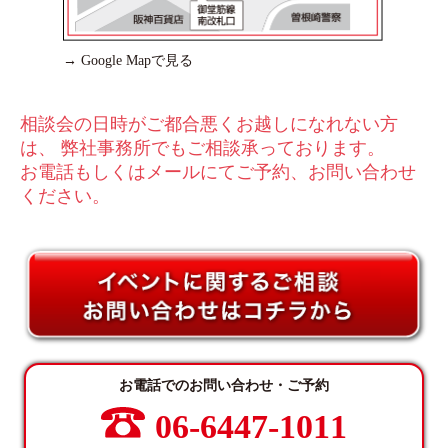
→ Google Mapで見る
相談会の⽇時がご都合悪くお越しになれない⽅
は、 弊社事務所でもご相談承っております。
お電話もしくはメールにてご予約、お問い合わせ
ください。
お電話でのお問い合わせ・ご予約
06-6447-1011