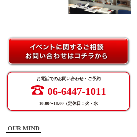
お電話でのお問い合わせ・ご予約
06-6447-1011
10:00〜18:00（定休日：火・水
OUR MIND