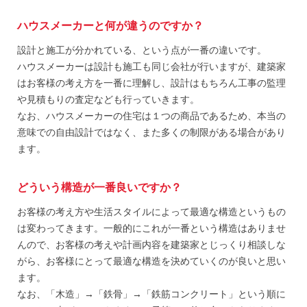
ハウスメーカーと何が違うのですか？
設計と施工が分かれている、という点が一番の違いです。
ハウスメーカーは設計も施工も同じ会社が行いますが、建築家
はお客様の考え方を一番に理解し、設計はもちろん工事の監理
や見積もりの査定なども行っていきます。
なお、ハウスメーカーの住宅は１つの商品であるため、本当の
意味での自由設計ではなく、また多くの制限がある場合があり
ます。
どういう構造が一番良いですか？
お客様の考え方や生活スタイルによって最適な構造というもの
は変わってきます。一般的にこれが一番という構造はありませ
んので、お客様の考えや計画内容を建築家とじっくり相談しな
がら、お客様にとって最適な構造を決めていくのが良いと思い
ます。
なお、「木造」→「鉄骨」→「鉄筋コンクリート」という順に