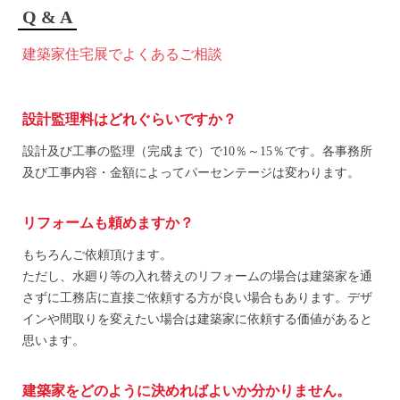
Q & A
建築家住宅展でよくあるご相談
設計監理料はどれぐらいですか？
設計及び工事の監理（完成まで）で10％～15％です。各事務所
及び工事内容・金額によってパーセンテージは変わります。
リフォームも頼めますか？
もちろんご依頼頂けます。
ただし、水廻り等の入れ替えのリフォームの場合は建築家を通
さずに工務店に直接ご依頼する方が良い場合もあります。デザ
インや間取りを変えたい場合は建築家に依頼する価値があると
思います。
建築家をどのように決めればよいか分かりません。