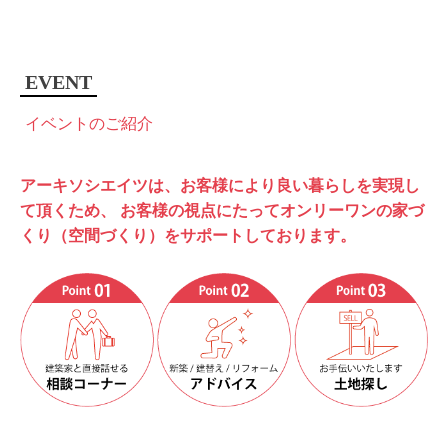
EVENT
イベントのご紹介
アーキソシエイツは、お客様により良い暮らしを実現し
て頂くため、
お客様の視点にたってオンリーワンの家づ
くり（空間づくり）をサポートしております。