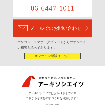
06-6447-1011
メールでのお問い合わせ
パソコン・スマホ・タブレットからのオンライ
ン相談も承っております。
オンライン相談はこちら
アーキソシエイツはおかげさまで22年
これからも理想の家づくりを目指します！
〒550-0004