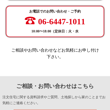
お電話でのお問い合わせ・ご予約
06-6447-1011
10:00〜18:00（定休日：火・水
ご相談やお問い合わせなどお気軽にお申し付け
下さい。
ご相談・お問い合わせはこちら
注文住宅に関する資料請求やご質問、土地探しから家のことまでお
気軽にご連絡ください。