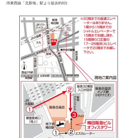
JR東西線「北新地」駅より徒歩約8分