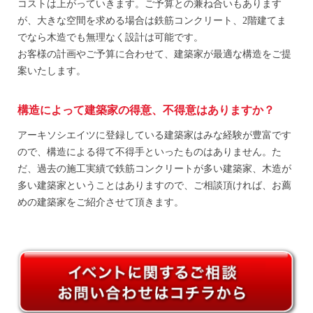
コストは上がっていきます。ご予算との兼ね合いもあります
が、大きな空間を求める場合は鉄筋コンクリート、2階建てま
でなら木造でも無理なく設計は可能です。
お客様の計画やご予算に合わせて、建築家が最適な構造をご提
案いたします。
構造によって建築家の得意、不得意はありますか？
アーキソシエイツに登録している建築家はみな経験が豊富です
ので、構造による得て不得手といったものはありません。た
だ、過去の施工実績で鉄筋コンクリートが多い建築家、木造が
多い建築家ということはありますので、ご相談頂ければ、お薦
めの建築家をご紹介させて頂きます。