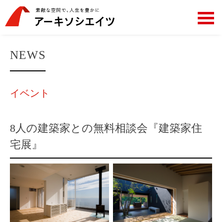
NEWS
イベント
8人の建築家との無料相談会『建築家住
宅展』