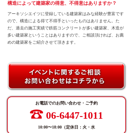
構造によって建築家の得意、不得意はありますか？
アーキソシエイツに登録している建築家はみな経験が豊富です
ので、構造による得て不得手といったものはありません。た
だ、過去の施工実績で鉄筋コンクリートが多い建築家、木造が
多い建築家ということはありますので、ご相談頂ければ、お薦
めの建築家をご紹介させて頂きます。
お電話でのお問い合わせ・ご予約
06-6447-1011
10:00〜18:00（定休日：火・水