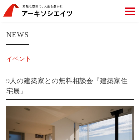
NEWS
イベント
9人の建築家との無料相談会『建築家住
宅展』