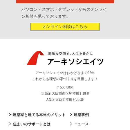
パソコン・スマホ・タブレットからのオンライ
ン相談も承っております。
オンライン相談はこちら
アーキソシエイツはおかげさまで22年
これからも理想の家づくりを目指します！
〒550-0004
大阪府大阪市西区靭本町1-18-8
AXIS WEST 本町ビル 2F
建築家と建てる本当のメリット
建築事例
住まいのサポートとは
ニュース