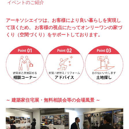
イベントのご紹介
アーキソシエイツは、お客様により良い暮らしを実現し
て頂くため、
お客様の視点にたってオンリーワンの家づ
くり（空間づくり）をサポートしております。
～ 建築家住宅展・無料相談会等の会場⾵景 ～