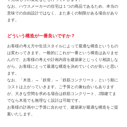
なお、ハウスメーカーの住宅は１つの商品であるため、本当の
意味での自由設計ではなく、また多くの制限がある場合があり
ます。
どういう構造が一番良いですか？
お客様の考え方や生活スタイルによって最適な構造というもの
は変わってきます。一般的にこれが一番という構造はありませ
んので、お客様の考えや計画内容を建築家とじっくり相談しな
がら、お客様にとって最適な構造を決めていくのが良いと思い
ます。
なお、「木造」→「鉄骨」→「鉄筋コンクリート」という順に
コストは上がっていきます。ご予算との兼ね合いもあります
が、大きな空間を求める場合は鉄筋コンクリート、2階建てま
でなら木造でも無理なく設計は可能です。
お客様の計画やご予算に合わせて、建築家が最適な構造をご提
案いたします。