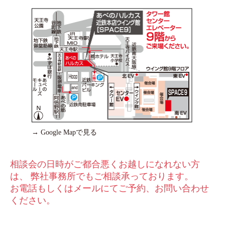
→ Google Mapで見る
相談会の⽇時がご都合悪くお越しになれない⽅
は、 弊社事務所でもご相談承っております。
お電話もしくはメールにてご予約、お問い合わせ
ください。