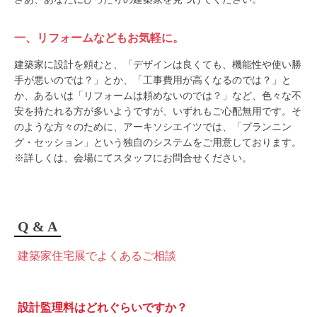
一、リフォームなどもお気軽に。
建築家に設計を頼むと、「デザインは良くても、機能性や使い勝
手が悪いのでは？」とか、「工事費用が高くなるのでは？」と
か、あるいは「リフォームは頼めないのでは？」など、色々な不
安を持たれる方が多いようですが、いずれもご心配無用です。そ
のような方々のために、アーキソシエイツでは、「プランニン
グ・セッション」という独自のシステムをご用意しております。
※詳しくは、会場にてスタッフにお問合せください。
Q & A
建築家住宅展でよくあるご相談
設計監理料はどれぐらいですか？