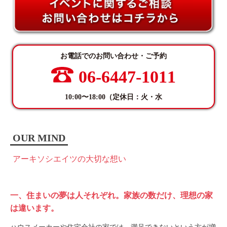
お電話でのお問い合わせ・ご予約
06-6447-1011
10:00〜18:00（定休日：火・水
OUR MIND
アーキソシエイツの大切な想い
一、住まいの夢は人それぞれ。家族の数だけ、理想の家
は違います。