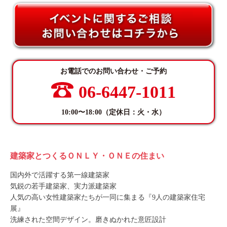
お電話でのお問い合わせ・ご予約
06-6447-1011
10:00〜18:00（定休日：火・水）
建築家とつくるＯＮＬＹ・ＯＮＥの住まい
国内外で活躍する第一線建築家
気鋭の若手建築家、実力派建築家
人気の高い女性建築家たちが一同に集まる『9人の建築家住宅
展』
洗練された空間デザイン。磨きぬかれた意匠設計