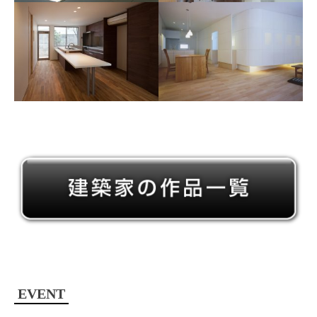
EVENT