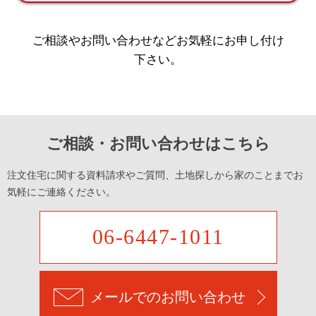
ご相談やお問い合わせなどお気軽にお申し付け
下さい。
ご相談・お問い合わせはこちら
注文住宅に関する資料請求やご質問、土地探しから家のことまでお
気軽にご連絡ください。
06-6447-1011
メールでのお問い合わせ