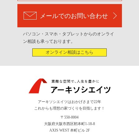
メールでのお問い合わせ
パソコン・スマホ・タブレットからのオンライ
ン相談も承っております。
オンライン相談はこちら
アーキソシエイツはおかげさまで22年
これからも理想の家づくりを目指します！
〒550-0004
大阪府大阪市西区靭本町1-18-8
AXIS WEST 本町ビル 2F