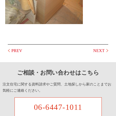
PREV
NEXT
ご相談・お問い合わせはこちら
注文住宅に関する資料請求やご質問、土地探しから家のことまでお
気軽にご連絡ください。
06-6447-1011