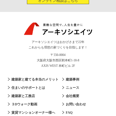
オンライン相談はこちら
アーキソシエイツはおかげさまで22年
これからも理想の家づくりを目指します！
〒550-0004
大阪府大阪市西区靭本町1-18-8
AXIS WEST 本町ビル 2F
建築家と建てる本当のメリット
建築事例
住まいのサポートとは
ニュース
建築家と工務店
会社概要
３Dウォーク動画
お問い合わせ
賃貸マンションオーナー様へ
FAQ