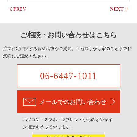
PREV
NEXT
ご相談・お問い合わせはこちら
注文住宅に関する資料請求やご質問、土地探しから家のことまでお
気軽にご連絡ください。
06-6447-1011
メールでのお問い合わせ
パソコン・スマホ・タブレットからのオンライ
ン相談も承っております。