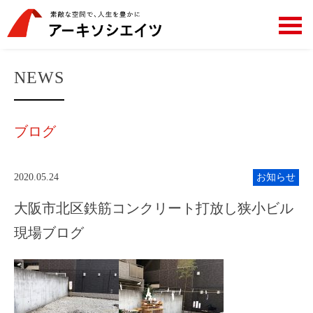
NEWS
ブログ
2020.05.24
お知らせ
大阪市北区鉄筋コンクリート打放し狭小ビル
現場ブログ