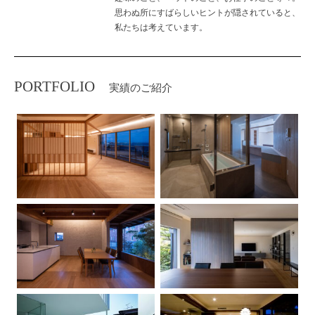
思わぬ所にすばらしいヒントが隠されていると、
私たちは考えています。
PORTFOLIO
実績のご紹介