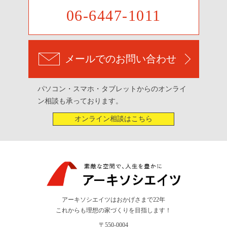
06-6447-1011
メールでのお問い合わせ
パソコン・スマホ・タブレットからのオンライ
ン相談も承っております。
オンライン相談はこちら
アーキソシエイツはおかげさまで22年
これからも理想の家づくりを目指します！
〒550-0004