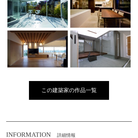
この建築家の作品一覧
INFORMATION
詳細情報