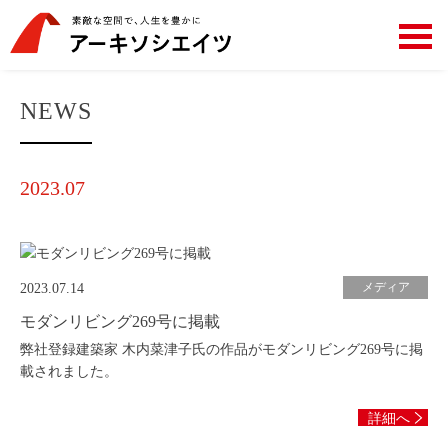
NEWS
2023.07
メディア
2023.07.14
モダンリビング269号に掲載
弊社登録建築家 木内菜津子氏の作品がモダンリビング269号に掲
載されました。
詳細へ