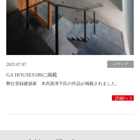
メディア
2023.07.07
GA HOUSES186に掲載
弊社登録建築家 木内菜津子氏の作品が掲載されました。
詳細へ