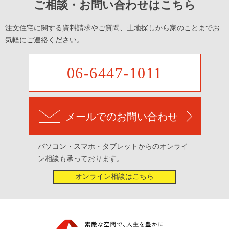
ご相談・お問い合わせはこちら
注文住宅に関する資料請求やご質問、土地探しから家のことまでお
気軽にご連絡ください。
06-6447-1011
メールでのお問い合わせ
パソコン・スマホ・タブレットからのオンライ
ン相談も承っております。
オンライン相談はこちら