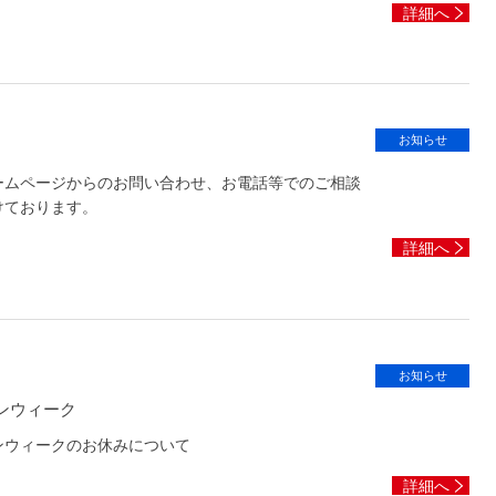
詳細へ
お知らせ
ームページからのお問い合わせ、お電話等でのご相談
けております。
詳細へ
お知らせ
ンウィーク
ンウィークのお休みについて
詳細へ