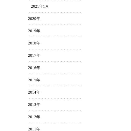
2021年1月
2020年
2019年
2018年
2017年
2016年
2015年
2014年
2013年
2012年
2011年