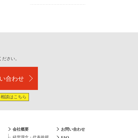
ください。
い合わせ
ン相談はこちら
会社概要
お問い合わせ
経営理念・代表挨拶
FAQ