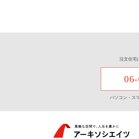
注文住宅
06-
パソコン・ス