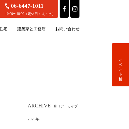
06-6447-1011
10:00〜18:00（定休日：火・水）
住宅
建築家と工務店
お問い合わせ
イベント情報
ARCHIVE
月刊アーカイブ
2026年