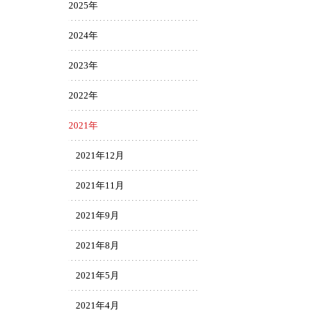
2025年
2024年
2023年
2022年
2021年
2021年12月
2021年11月
2021年9月
2021年8月
2021年5月
2021年4月