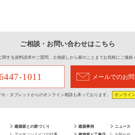
ご相談・お問い合わせはこちら
に関する資料請求やご質問、土地探しから家のことまでお気軽にご連絡
6447-1011
メールでのお問
マホ・タブレットからのオンライン相談も承っております。
オンライ
建築家との家づくり
建築事例
ニュース
アーキソシエイツの仕事
お知らせ
建築家と工務店